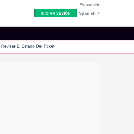
Bienvenido
Spanish
INICIAR SESIÓN
Revisar El Estado Del Ticket